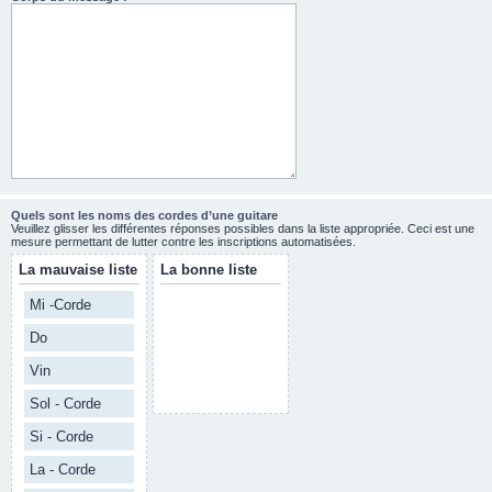
Quels sont les noms des cordes d’une guitare
Veuillez glisser les différentes réponses possibles dans la liste appropriée. Ceci est une
mesure permettant de lutter contre les inscriptions automatisées.
La mauvaise liste
La bonne liste
Mi -Corde
Do
Vin
Sol - Corde
Si - Corde
La - Corde