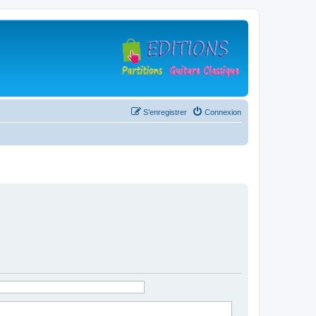
S’enregistrer
Connexion