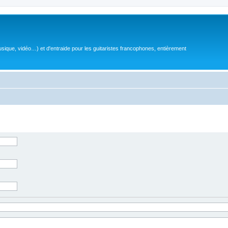
sique, vidéo…) et d'entraide pour les guitaristes francophones, entièrement