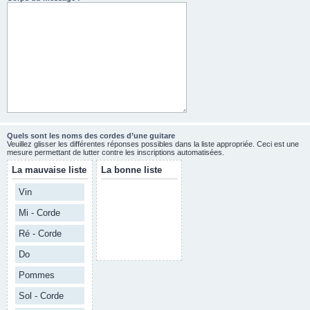
Quels sont les noms des cordes d’une guitare
Veuillez glisser les différentes réponses possibles dans la liste appropriée. Ceci est une
mesure permettant de lutter contre les inscriptions automatisées.
La mauvaise liste
La bonne liste
Vin
Mi - Corde
Ré - Corde
Do
Pommes
Sol - Corde