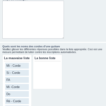
Quels sont les noms des cordes d’une guitare
Veuillez glisser les différentes réponses possibles dans la liste appropriée. Ceci est une
mesure permettant de lutter contre les inscriptions automatisées.
La mauvaise liste
La bonne liste
Mi - Corde
Si - Corde
FA
Mi -Corde
Do
Ré - Corde