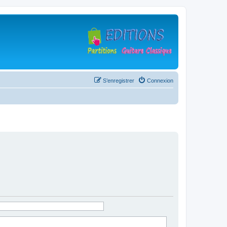
S’enregistrer
Connexion