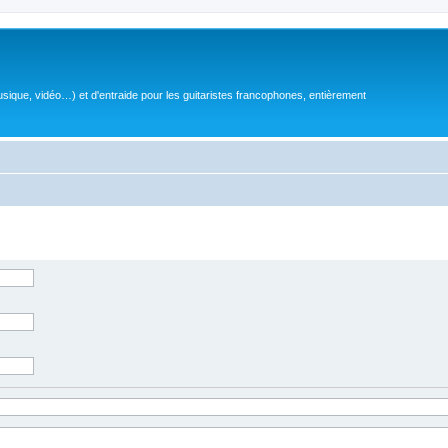
sique, vidéo…) et d'entraide pour les guitaristes francophones, entièrement