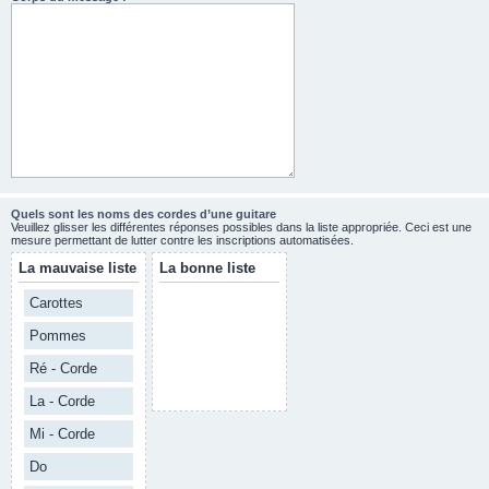
Quels sont les noms des cordes d’une guitare
Veuillez glisser les différentes réponses possibles dans la liste appropriée. Ceci est une
mesure permettant de lutter contre les inscriptions automatisées.
La mauvaise liste
La bonne liste
Carottes
Pommes
Ré - Corde
La - Corde
Mi - Corde
Do