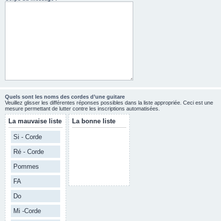
Quels sont les noms des cordes d’une guitare
Veuillez glisser les différentes réponses possibles dans la liste appropriée. Ceci est une
mesure permettant de lutter contre les inscriptions automatisées.
La mauvaise liste
La bonne liste
Si - Corde
Ré - Corde
Pommes
FA
Do
Mi -Corde