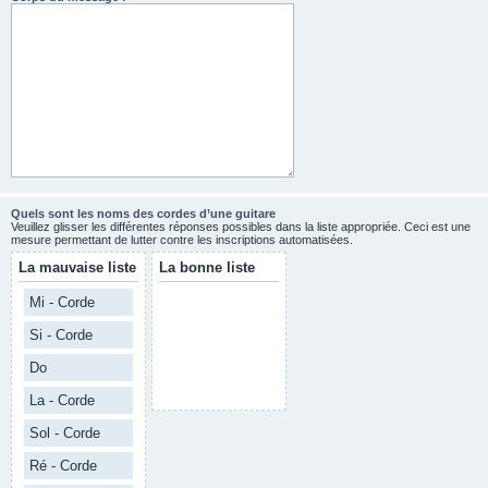
Quels sont les noms des cordes d’une guitare
Veuillez glisser les différentes réponses possibles dans la liste appropriée. Ceci est une
mesure permettant de lutter contre les inscriptions automatisées.
La mauvaise liste
La bonne liste
Mi - Corde
Si - Corde
Do
La - Corde
Sol - Corde
Ré - Corde