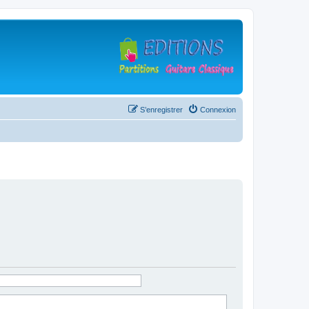
S’enregistrer
Connexion