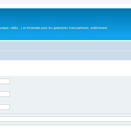
sique, vidéo…) et d'entraide pour les guitaristes francophones, entièrement