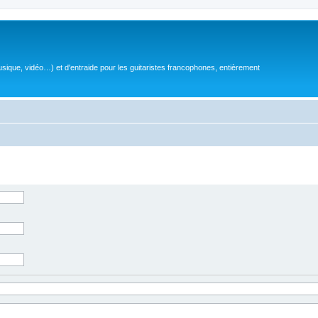
sique, vidéo…) et d'entraide pour les guitaristes francophones, entièrement