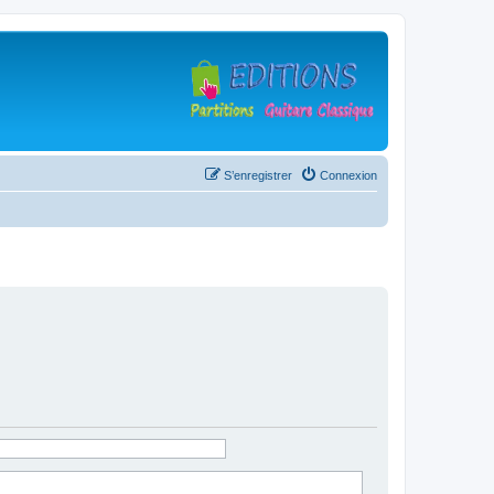
S’enregistrer
Connexion