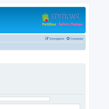
S’enregistrer
Connexion