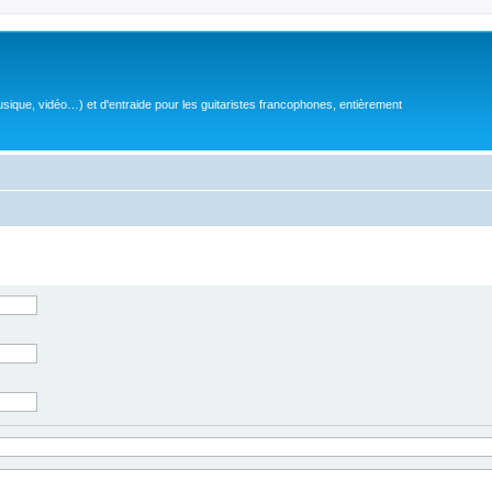
sique, vidéo…) et d'entraide pour les guitaristes francophones, entièrement