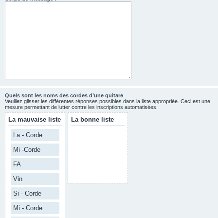
Quels sont les noms des cordes d’une guitare
Veuillez glisser les différentes réponses possibles dans la liste appropriée. Ceci est une
mesure permettant de lutter contre les inscriptions automatisées.
La mauvaise liste
La bonne liste
La - Corde
Mi -Corde
FA
Vin
Si - Corde
Mi - Corde