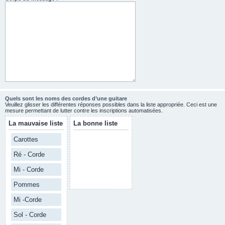
Quels sont les noms des cordes d’une guitare
Veuillez glisser les différentes réponses possibles dans la liste appropriée. Ceci est une
mesure permettant de lutter contre les inscriptions automatisées.
La mauvaise liste
La bonne liste
Carottes
Ré - Corde
Mi - Corde
Pommes
Mi -Corde
Sol - Corde