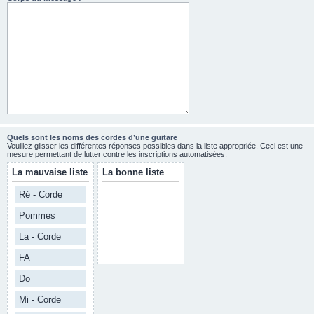
Quels sont les noms des cordes d’une guitare
Veuillez glisser les différentes réponses possibles dans la liste appropriée. Ceci est une
mesure permettant de lutter contre les inscriptions automatisées.
La mauvaise liste
La bonne liste
Ré - Corde
Pommes
La - Corde
FA
Do
Mi - Corde