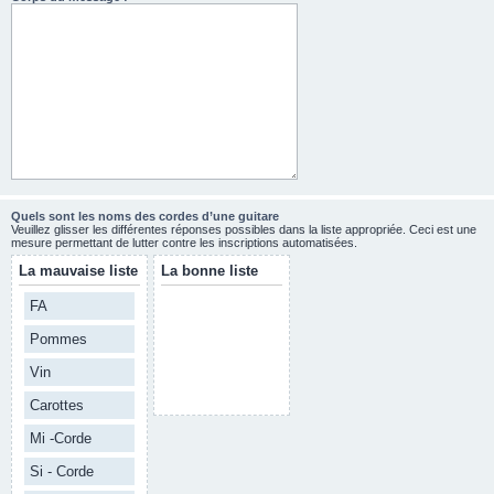
Quels sont les noms des cordes d’une guitare
Veuillez glisser les différentes réponses possibles dans la liste appropriée. Ceci est une
mesure permettant de lutter contre les inscriptions automatisées.
La mauvaise liste
La bonne liste
FA
Pommes
Vin
Carottes
Mi -Corde
Si - Corde