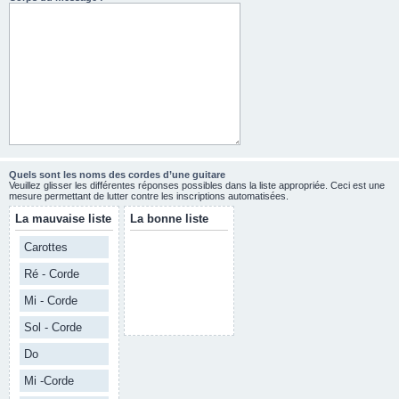
Quels sont les noms des cordes d’une guitare
Veuillez glisser les différentes réponses possibles dans la liste appropriée. Ceci est une
mesure permettant de lutter contre les inscriptions automatisées.
La mauvaise liste
La bonne liste
Carottes
Ré - Corde
Mi - Corde
Sol - Corde
Do
Mi -Corde