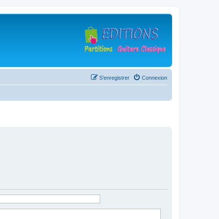
S’enregistrer
Connexion