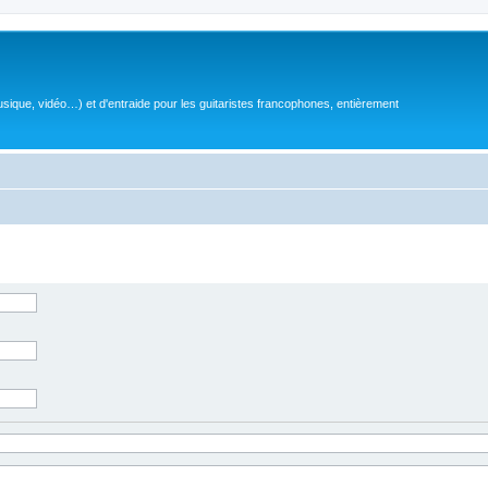
sique, vidéo…) et d'entraide pour les guitaristes francophones, entièrement