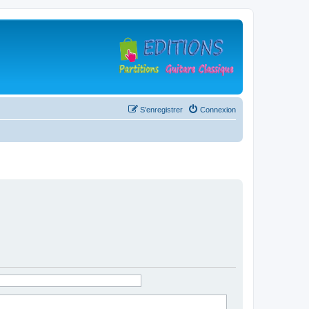
S’enregistrer
Connexion