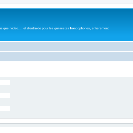
sique, vidéo…) et d'entraide pour les guitaristes francophones, entièrement