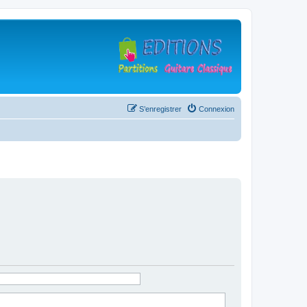
S’enregistrer
Connexion