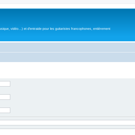
sique, vidéo…) et d'entraide pour les guitaristes francophones, entièrement