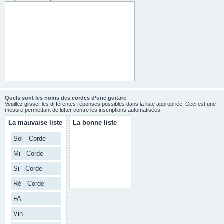
Quels sont les noms des cordes d’une guitare
Veuillez glisser les différentes réponses possibles dans la liste appropriée. Ceci est une
mesure permettant de lutter contre les inscriptions automatisées.
La mauvaise liste
La bonne liste
Sol - Corde
Mi - Corde
Si - Corde
Ré - Corde
FA
Vin