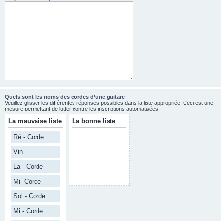
Quels sont les noms des cordes d’une guitare
Veuillez glisser les différentes réponses possibles dans la liste appropriée. Ceci est une
mesure permettant de lutter contre les inscriptions automatisées.
La mauvaise liste
La bonne liste
Ré - Corde
Vin
La - Corde
Mi -Corde
Sol - Corde
Mi - Corde