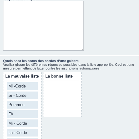
Quels sont les noms des cordes d’une guitare
Veuillez glisser les différentes réponses possibles dans la liste appropriée. Ceci est une
mesure permettant de lutter contre les inscriptions automatisées.
La mauvaise liste
La bonne liste
Mi -Corde
Si - Corde
Pommes
FA
Mi - Corde
La - Corde