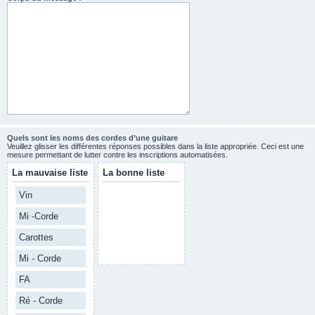
Quels sont les noms des cordes d’une guitare
Veuillez glisser les différentes réponses possibles dans la liste appropriée. Ceci est une
mesure permettant de lutter contre les inscriptions automatisées.
La mauvaise liste
La bonne liste
Vin
Mi -Corde
Carottes
Mi - Corde
FA
Ré - Corde