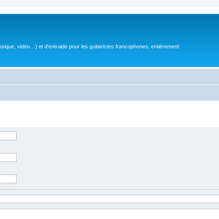
sique, vidéo…) et d'entraide pour les guitaristes francophones, entièrement