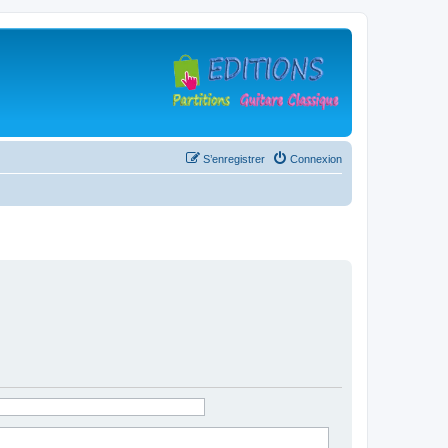
S’enregistrer
Connexion