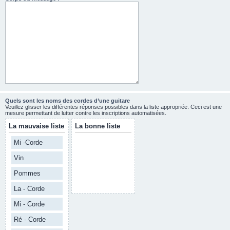
Quels sont les noms des cordes d’une guitare
Veuillez glisser les différentes réponses possibles dans la liste appropriée. Ceci est une
mesure permettant de lutter contre les inscriptions automatisées.
La mauvaise liste
La bonne liste
Mi -Corde
Vin
Pommes
La - Corde
Mi - Corde
Ré - Corde