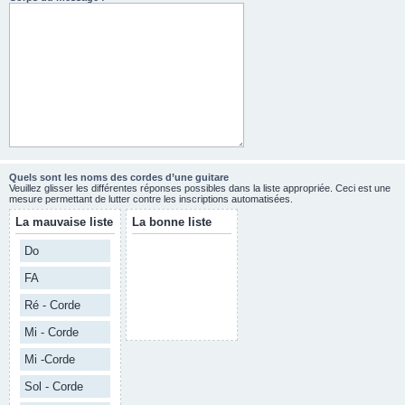
Quels sont les noms des cordes d’une guitare
Veuillez glisser les différentes réponses possibles dans la liste appropriée. Ceci est une
mesure permettant de lutter contre les inscriptions automatisées.
La mauvaise liste
La bonne liste
Do
FA
Ré - Corde
Mi - Corde
Mi -Corde
Sol - Corde