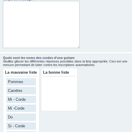
Quels sont les noms des cordes d’une guitare
Veuillez glisser les différentes réponses possibles dans la liste appropriée. Ceci est une
mesure permettant de lutter contre les inscriptions automatisées.
La mauvaise liste
La bonne liste
Pommes
Carottes
Mi - Corde
Mi -Corde
Do
Si - Corde