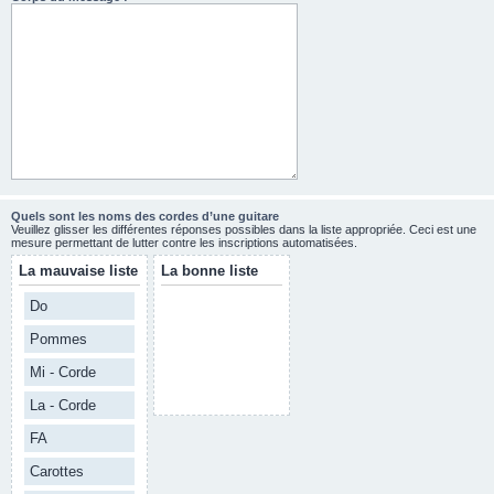
Quels sont les noms des cordes d’une guitare
Veuillez glisser les différentes réponses possibles dans la liste appropriée. Ceci est une
mesure permettant de lutter contre les inscriptions automatisées.
La mauvaise liste
La bonne liste
Do
Pommes
Mi - Corde
La - Corde
FA
Carottes