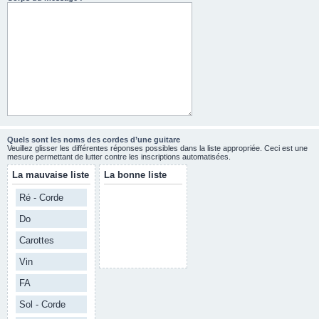
Quels sont les noms des cordes d’une guitare
Veuillez glisser les différentes réponses possibles dans la liste appropriée. Ceci est une
mesure permettant de lutter contre les inscriptions automatisées.
La mauvaise liste
La bonne liste
Ré - Corde
Do
Carottes
Vin
FA
Sol - Corde