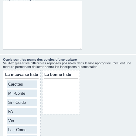
Quels sont les noms des cordes d’une guitare
Veuillez glisser les différentes réponses possibles dans la liste appropriée. Ceci est une
mesure permettant de lutter contre les inscriptions automatisées.
La mauvaise liste
La bonne liste
Carottes
Mi -Corde
Si - Corde
FA
Vin
La - Corde