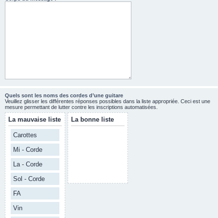
Quels sont les noms des cordes d’une guitare
Veuillez glisser les différentes réponses possibles dans la liste appropriée. Ceci est une
mesure permettant de lutter contre les inscriptions automatisées.
La mauvaise liste
La bonne liste
Carottes
Mi - Corde
La - Corde
Sol - Corde
FA
Vin