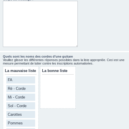
Quels sont les noms des cordes d’une guitare
Veuillez glisser les différentes réponses possibles dans la liste appropriée. Ceci est une
mesure permettant de lutter contre les inscriptions automatisées.
La mauvaise liste
La bonne liste
FA
Ré - Corde
Mi - Corde
Sol - Corde
Carottes
Pommes