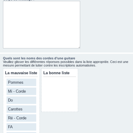
Quels sont les noms des cordes d’une guitare
Veuillez glisser les différentes réponses possibles dans la liste appropriée. Ceci est une
mesure permettant de lutter contre les inscriptions automatisées.
La mauvaise liste
La bonne liste
Pommes
Mi - Corde
Do
Carottes
Ré - Corde
FA