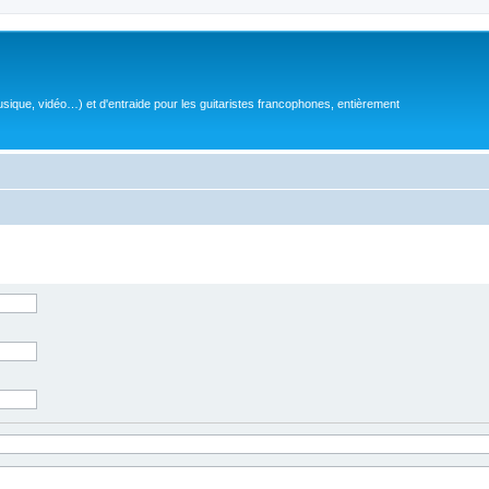
sique, vidéo…) et d'entraide pour les guitaristes francophones, entièrement