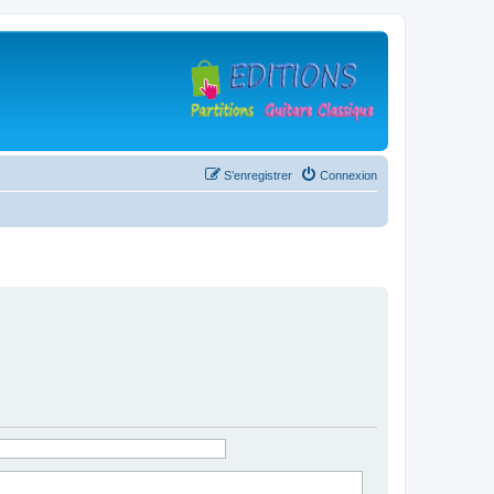
S’enregistrer
Connexion