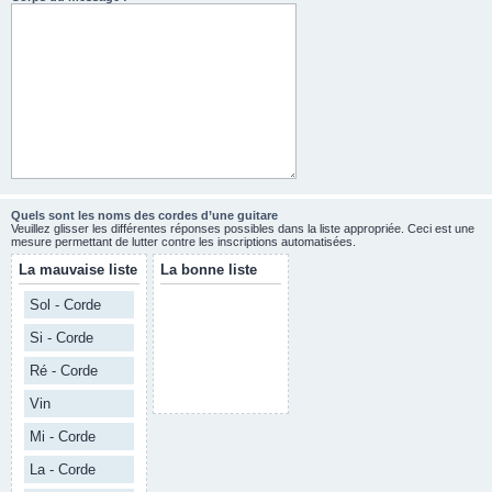
Quels sont les noms des cordes d’une guitare
Veuillez glisser les différentes réponses possibles dans la liste appropriée. Ceci est une
mesure permettant de lutter contre les inscriptions automatisées.
La mauvaise liste
La bonne liste
Sol - Corde
Si - Corde
Ré - Corde
Vin
Mi - Corde
La - Corde