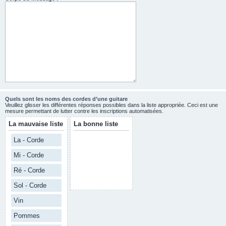
Quels sont les noms des cordes d’une guitare
Veuillez glisser les différentes réponses possibles dans la liste appropriée. Ceci est une
mesure permettant de lutter contre les inscriptions automatisées.
La mauvaise liste
La bonne liste
La - Corde
Mi - Corde
Ré - Corde
Sol - Corde
Vin
Pommes