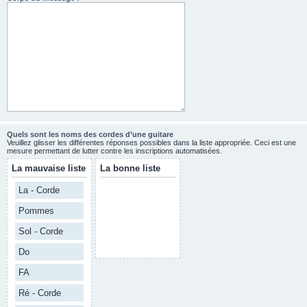
Quels sont les noms des cordes d’une guitare
Veuillez glisser les différentes réponses possibles dans la liste appropriée. Ceci est une
mesure permettant de lutter contre les inscriptions automatisées.
La mauvaise liste
La bonne liste
La - Corde
Pommes
Sol - Corde
Do
FA
Ré - Corde