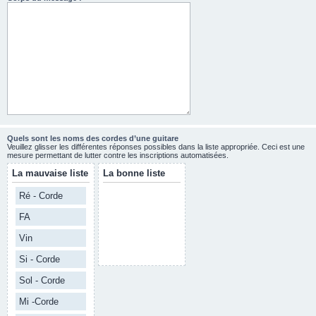
Quels sont les noms des cordes d’une guitare
Veuillez glisser les différentes réponses possibles dans la liste appropriée. Ceci est une
mesure permettant de lutter contre les inscriptions automatisées.
La mauvaise liste
La bonne liste
Ré - Corde
FA
Vin
Si - Corde
Sol - Corde
Mi -Corde