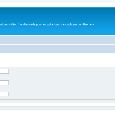
sique, vidéo…) et d'entraide pour les guitaristes francophones, entièrement