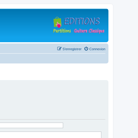
S’enregistrer
Connexion