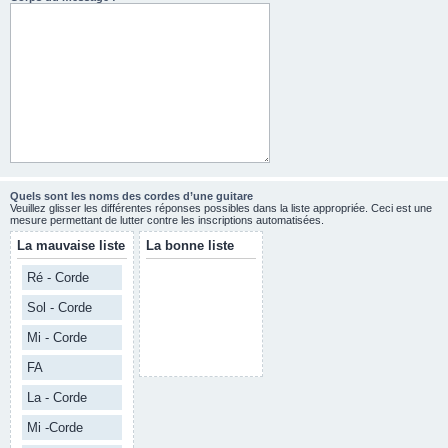
Quels sont les noms des cordes d’une guitare
Veuillez glisser les différentes réponses possibles dans la liste appropriée. Ceci est une
mesure permettant de lutter contre les inscriptions automatisées.
La mauvaise liste
La bonne liste
Ré - Corde
Sol - Corde
Mi - Corde
FA
La - Corde
Mi -Corde