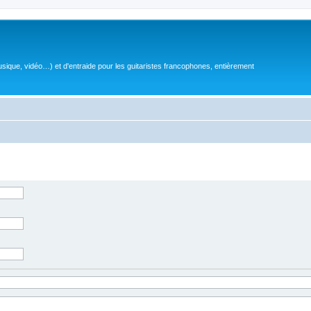
sique, vidéo…) et d'entraide pour les guitaristes francophones, entièrement