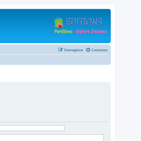
S’enregistrer
Connexion