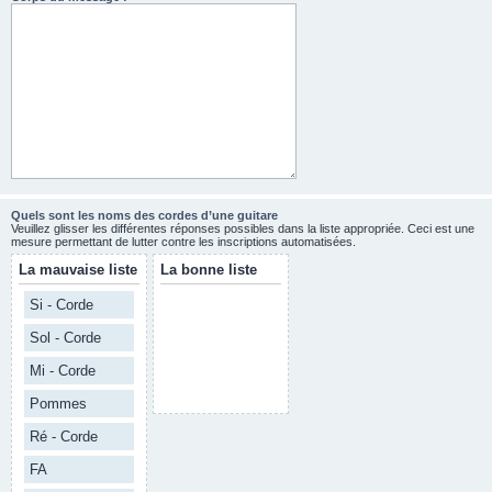
Quels sont les noms des cordes d’une guitare
Veuillez glisser les différentes réponses possibles dans la liste appropriée. Ceci est une
mesure permettant de lutter contre les inscriptions automatisées.
La mauvaise liste
La bonne liste
Si - Corde
Sol - Corde
Mi - Corde
Pommes
Ré - Corde
FA