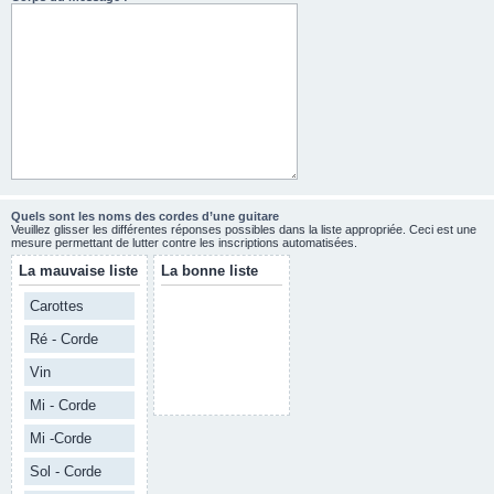
Quels sont les noms des cordes d’une guitare
Veuillez glisser les différentes réponses possibles dans la liste appropriée. Ceci est une
mesure permettant de lutter contre les inscriptions automatisées.
La mauvaise liste
La bonne liste
Carottes
Ré - Corde
Vin
Mi - Corde
Mi -Corde
Sol - Corde