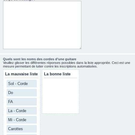
Quels sont les noms des cordes d’une guitare
Veuillez glisser les différentes réponses possibles dans la liste appropriée. Ceci est une
mesure permettant de lutter contre les inscriptions automatisées.
La mauvaise liste
La bonne liste
Sol - Corde
Do
FA
La - Corde
Mi - Corde
Carottes