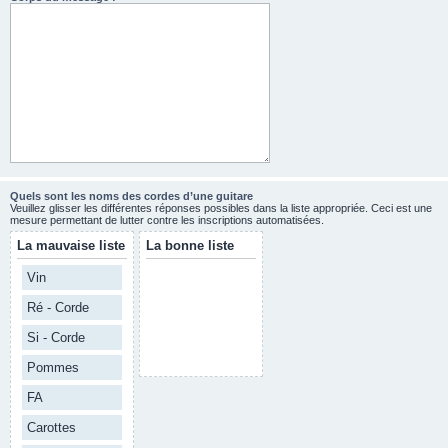
Quels sont les noms des cordes d’une guitare
Veuillez glisser les différentes réponses possibles dans la liste appropriée. Ceci est une
mesure permettant de lutter contre les inscriptions automatisées.
La mauvaise liste
La bonne liste
Vin
Ré - Corde
Si - Corde
Pommes
FA
Carottes