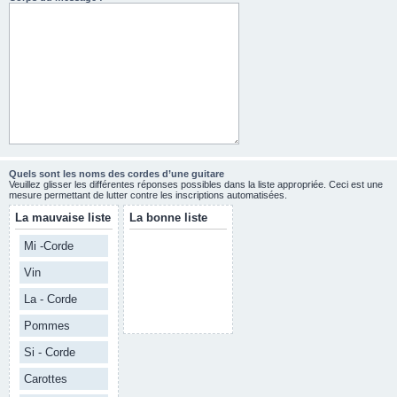
Quels sont les noms des cordes d’une guitare
Veuillez glisser les différentes réponses possibles dans la liste appropriée. Ceci est une
mesure permettant de lutter contre les inscriptions automatisées.
La mauvaise liste
La bonne liste
Mi -Corde
Vin
La - Corde
Pommes
Si - Corde
Carottes