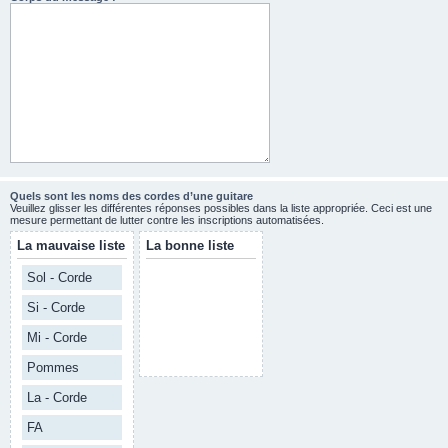
Quels sont les noms des cordes d’une guitare
Veuillez glisser les différentes réponses possibles dans la liste appropriée. Ceci est une
mesure permettant de lutter contre les inscriptions automatisées.
La mauvaise liste
La bonne liste
Sol - Corde
Si - Corde
Mi - Corde
Pommes
La - Corde
FA