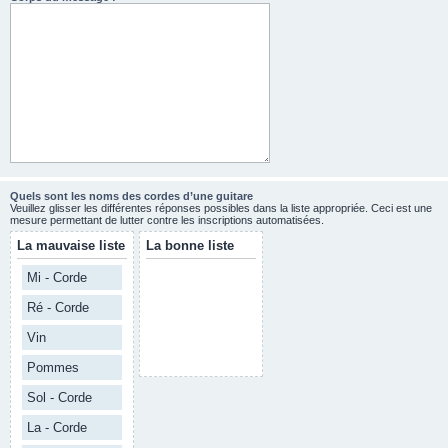
Quels sont les noms des cordes d’une guitare
Veuillez glisser les différentes réponses possibles dans la liste appropriée. Ceci est une
mesure permettant de lutter contre les inscriptions automatisées.
La mauvaise liste
La bonne liste
Mi - Corde
Ré - Corde
Vin
Pommes
Sol - Corde
La - Corde