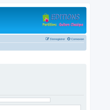
S’enregistrer
Connexion