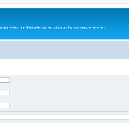
sique, vidéo…) et d'entraide pour les guitaristes francophones, entièrement