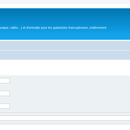
sique, vidéo…) et d'entraide pour les guitaristes francophones, entièrement