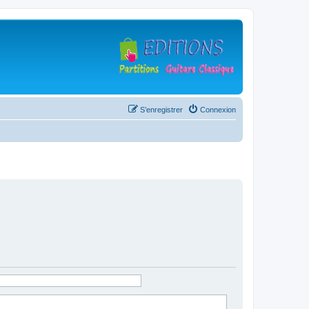
S’enregistrer
Connexion